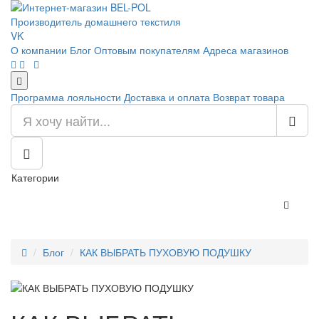
Производитель домашнего текстиля
VK
О компании
Блог
Оптовым покупателям
Адреса магазинов
Программа лояльности
Доставка и оплата
Возврат товара
Категории
Блог
КАК ВЫБРАТЬ ПУХОВУЮ ПОДУШКУ