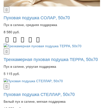
Пуховая подушка СОЛАР, 50x70
Пух в сатине, средняя поддержка
8 580 руб.
Трехкамерная пуховая подушка ТЕРРА, 50x70
Пух в сатине, упругая поддержка
5 115 руб.
Пуховая подушка СТЕЛЛАР, 50x70
Белый пух в сатине, мягкая поддержка