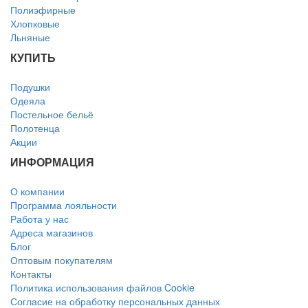
Полиэфирные
Хлопковые
Льняные
КУПИТЬ
Подушки
Одеяла
Постельное бельё
Полотенца
Акции
ИНФОРМАЦИЯ
О компании
Программа лояльности
Работа у нас
Адреса магазинов
Блог
Оптовым покупателям
Контакты
Политика использования файлов Cookie
Согласие на обработку персональных данных