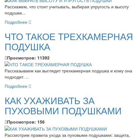
Расскажем, что стоит учитывать, выбирая упругость и высоту
подушки...
Подробнее
ЧТО ТАКОЕ ТРЕХКАМЕРНАЯ
ПОДУШКА
Просмотров:
11392
Рассказываем как выглядит трехкамерная подушка и кому она
подходит. ..
Подробнее
КАК УХАЖИВАТЬ ЗА
ПУХОВЫМИ ПОДУШКАМИ
Просмотров:
156
Рассмотрим правила ухода за пуховыми подушками: защита,