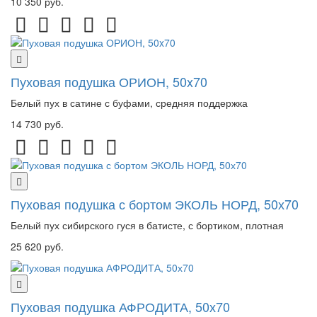
10 350 руб.
Пуховая подушка ОРИОН, 50x70
Белый пух в сатине с буфами, средняя поддержка
14 730 руб.
Пуховая подушка с бортом ЭКОЛЬ НОРД, 50х70
Белый пух сибирского гуся в батисте, с бортиком, плотная
25 620 руб.
Пуховая подушка АФРОДИТА, 50х70