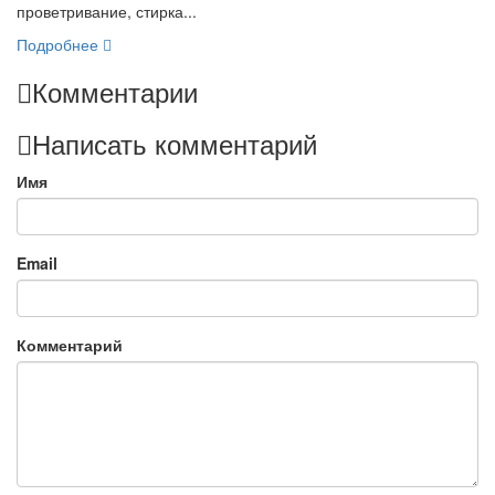
проветривание, стирка...
Подробнее
Комментарии
Написать комментарий
Имя
Email
Комментарий