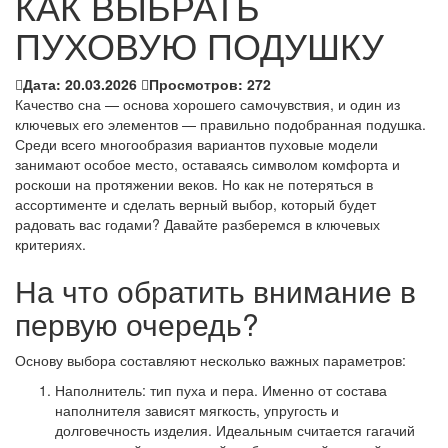
КАК ВЫБРАТЬ
ПУХОВУЮ ПОДУШКУ
Дата:
20.03.2026
Просмотров:
272
Качество сна — основа хорошего самочувствия, и один из
ключевых его элементов — правильно подобранная подушка.
Среди всего многообразия вариантов пуховые модели
занимают особое место, оставаясь символом комфорта и
роскоши на протяжении веков. Но как не потеряться в
ассортименте и сделать верный выбор, который будет
радовать вас годами? Давайте разберемся в ключевых
критериях.
На что обратить внимание в
первую очередь?
Основу выбора составляют несколько важных параметров:
Наполнитель: тип пуха и пера. Именно от состава
наполнителя зависят мягкость, упругость и
долговечность изделия. Идеальным считается гагачий