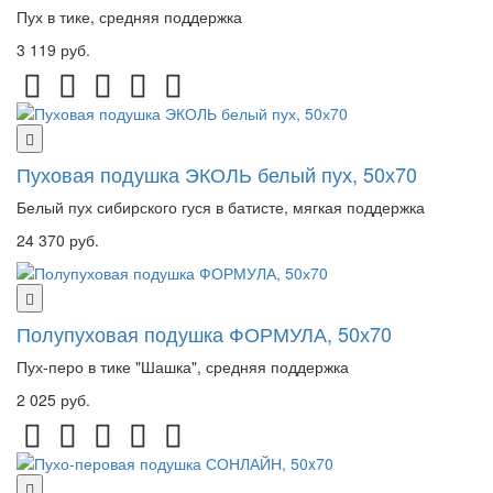
Пух в тике, средняя поддержка
3 119 руб.
Пуховая подушка ЭКОЛЬ белый пух, 50х70
Белый пух сибирского гуся в батисте, мягкая поддержка
24 370 руб.
Полупуховая подушка ФОРМУЛА, 50х70
Пух-перо в тике "Шашка", средняя поддержка
2 025 руб.