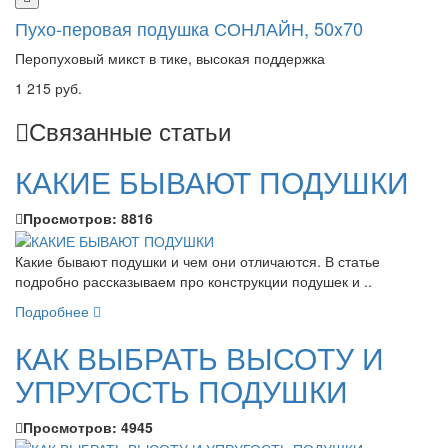
Пухо-перовая подушка СОНЛАЙН, 50x70
Перопуховый микст в тике, высокая поддержка
1 215 руб.
Связанные статьи
КАКИЕ БЫВАЮТ ПОДУШКИ
Просмотров:
8816
Какие бывают подушки и чем они отличаются. В статье
подробно рассказываем про конструкции подушек и ..
Подробнее
КАК ВЫБРАТЬ ВЫСОТУ И
УПРУГОСТЬ ПОДУШКИ
Просмотров:
4945