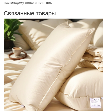
настоящему легко и приятно.
Связанные товары