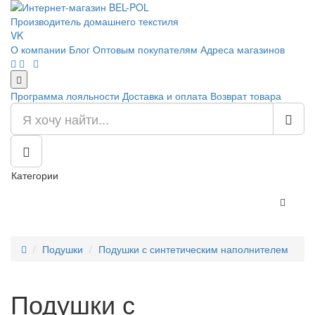
Производитель домашнего текстиля
VK
О компании
Блог
Оптовым покупателям
Адреса магазинов
Программа лояльности
Доставка и оплата
Возврат товара
Категории
Подушки
Подушки с синтетическим наполнителем
Подушки с