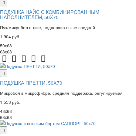
ПОДУШКА НАЙС С КОМБИНИРОВАННЫМ
НАПОЛНИТЕЛЕМ, 50Х70
Пух/микробол в тике, поддержка выше средней
1 904 руб.
50x68
68x68
ПОДУШКА ПРЕТТИ, 50X70
Микробол в микрофибре, средняя поддержка, регулируемая
1 553 руб.
48x68
68x68