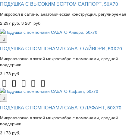
ПОДУШКА С ВЫСОКИМ БОРТОМ САППОРТ, 50Х70
Микробол в сатине, анатомическая конструкция, регулируемая
2 297 руб.
3 281 руб.
ПОДУШКА С ПОМПОНАМИ САБАТО АЙВОРИ, 50Х70
Микроволокно в жатой микрофибре с помпонами, средней
поддержки
3 173 руб.
ПОДУШКА С ПОМПОНАМИ САБАТО ЛАФАНТ, 50Х70
Микроволокно в жатой микрофибре с помпонами, средней
поддержки
3 173 руб.