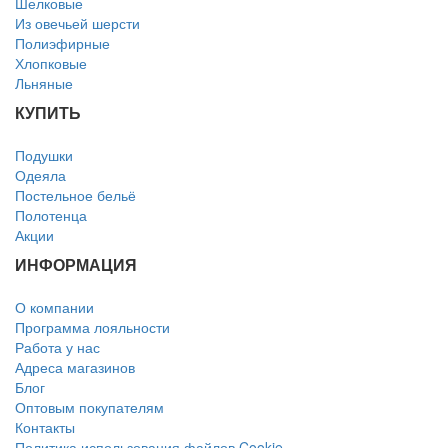
Шелковые
Из овечьей шерсти
Полиэфирные
Хлопковые
Льняные
КУПИТЬ
Подушки
Одеяла
Постельное бельё
Полотенца
Акции
ИНФОРМАЦИЯ
О компании
Программа лояльности
Работа у нас
Адреса магазинов
Блог
Оптовым покупателям
Контакты
Политика использования файлов Cookie