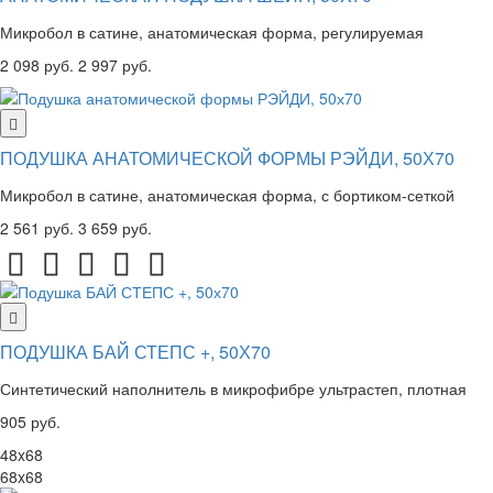
Микробол в сатине, анатомическая форма, регулируемая
2 098 руб.
2 997 руб.
ПОДУШКА АНАТОМИЧЕСКОЙ ФОРМЫ РЭЙДИ, 50Х70
Микробол в сатине, анатомическая форма, с бортиком-сеткой
2 561 руб.
3 659 руб.
ПОДУШКА БАЙ СТЕПС +, 50Х70
Синтетический наполнитель в микрофибре ультрастеп, плотная
905 руб.
48x68
68x68