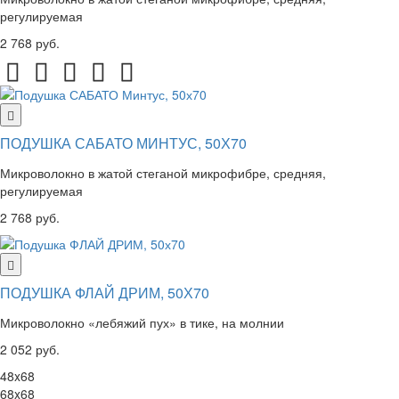
регулируемая
2 768 руб.
ПОДУШКА САБАТО МИНТУС, 50Х70
Микроволокно в жатой стеганой микрофибре, средняя,
регулируемая
2 768 руб.
ПОДУШКА ФЛАЙ ДРИМ, 50Х70
Микроволокно «лебяжий пух» в тике, на молнии
2 052 руб.
48x68
68x68