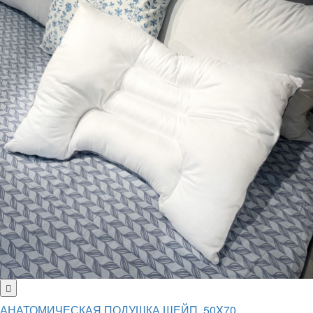
АНАТОМИЧЕСКАЯ ПОДУШКА ШЕЙП, 50X70