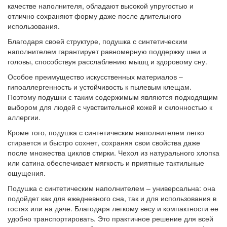
качестве наполнителя, обладают высокой упругостью и
отлично сохраняют форму даже после длительного
использования.
Благодаря своей структуре, подушка с синтетическим
наполнителем гарантирует равномерную поддержку шеи и
головы, способствуя расслаблению мышц и здоровому сну.
Особое преимущество искусственных материалов –
гипоаллергенность и устойчивость к пылевым клещам.
Поэтому подушки с таким содержимым являются подходящим
выбором для людей с чувствительной кожей и склонностью к
аллергии.
Кроме того, подушка с синтетическим наполнителем легко
стирается и быстро сохнет, сохраняя свои свойства даже
после множества циклов стирки. Чехол из натурального хлопка
или сатина обеспечивает мягкость и приятные тактильные
ощущения.
Подушка с синтетическим наполнителем – универсальна: она
подойдет как для ежедневного сна, так и для использования в
гостях или на даче. Благодаря легкому весу и компактности ее
удобно транспортировать. Это практичное решение для всей