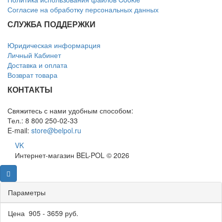
Согласие на обработку персональных данных
СЛУЖБА ПОДДЕРЖКИ
Юридическая информарция
Личный Кабинет
Доставка и оплата
Возврат товара
КОНТАКТЫ
Свяжитесь с нами удобным способом:
Тел.: 8 800 250-02-33
E-mail:
store@belpol.ru
VK
Интернет-магазин BEL-POL © 2026
Параметры
Цена
905
-
3659
руб.