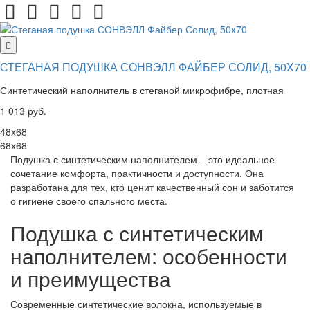
СТЕГАНАЯ ПОДУШКА СОНВЭЛЛ ФАЙБЕР СОЛИД, 50X70
Синтетический наполнитель в стеганой микрофибре, плотная
1 013 руб.
48x68
68x68
Подушка с синтетическим наполнителем – это идеальное
сочетание комфорта, практичности и доступности. Она
разработана для тех, кто ценит качественный сон и заботится
о гигиене своего спального места.
Подушка с синтетическим
наполнителем: особенности
и преимущества
Современные синтетические волокна, используемые в