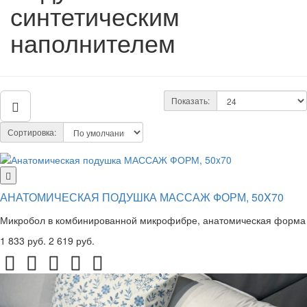
синтетическим
наполнителем
Показать:
Сортировка:
АНАТОМИЧЕСКАЯ ПОДУШКА МАССАЖ ФОРМ, 50X70
Микробол в комбинированной микрофибре, анатомическая форма
1 833 руб.
2 619 руб.