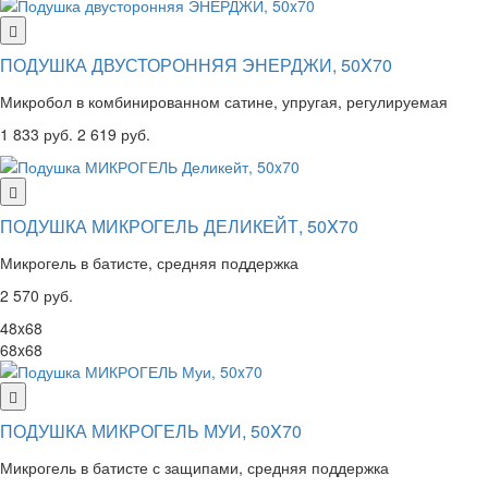
ПОДУШКА ДВУСТОРОННЯЯ ЭНЕРДЖИ, 50X70
Микробол в комбинированном сатине, упругая, регулируемая
1 833 руб.
2 619 руб.
ПОДУШКА МИКРОГЕЛЬ ДЕЛИКЕЙТ, 50X70
Микрогель в батисте, средняя поддержка
2 570 руб.
48x68
68x68
ПОДУШКА МИКРОГЕЛЬ МУИ, 50X70
Микрогель в батисте с защипами, средняя поддержка