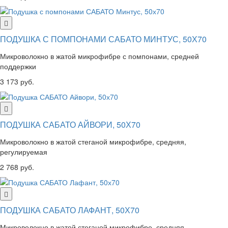
ПОДУШКА С ПОМПОНАМИ САБАТО МИНТУС, 50Х70
Микроволокно в жатой микрофибре с помпонами, средней
поддержки
3 173 руб.
ПОДУШКА САБАТО АЙВОРИ, 50Х70
Микроволокно в жатой стеганой микрофибре, средняя,
регулируемая
2 768 руб.
ПОДУШКА САБАТО ЛАФАНТ, 50Х70
Микроволокно в жатой стеганой микрофибре, средняя,