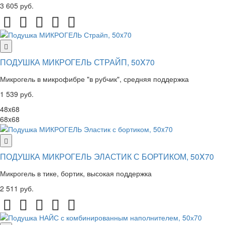
3 605 руб.
ПОДУШКА МИКРОГЕЛЬ СТРАЙП, 50X70
Микрогель в микрофибре "в рубчик", средняя поддержка
1 539 руб.
48x68
68x68
ПОДУШКА МИКРОГЕЛЬ ЭЛАСТИК С БОРТИКОМ, 50X70
Микрогель в тике, бортик, высокая поддержка
2 511 руб.