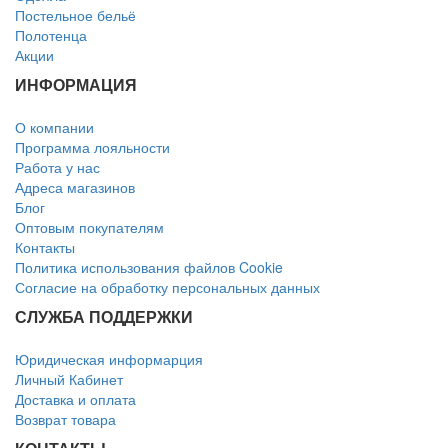
Постельное бельё
Полотенца
Акции
ИНФОРМАЦИЯ
О компании
Программа лояльности
Работа у нас
Адреса магазинов
Блог
Оптовым покупателям
Контакты
Политика использования файлов Cookie
Согласие на обработку персональных данных
СЛУЖБА ПОДДЕРЖКИ
Юридическая информарция
Личный Кабинет
Доставка и оплата
Возврат товара