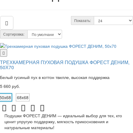
Показать:
Сортировка:
ТРЕХКАМЕРНАЯ ПУХОВАЯ ПОДУШКА ФОРЕСТ ДЕНИМ,
50Х70
Белый гусиный пух в коттон твилле, высокая поддержка
5 660 руб.
50x68
68x68
Подушки ФОРЕСТ ДЕНИМ — идеальный выбор для тех, кто
ценит упругую поддержку, мягкость прикосновения и
натуральные материалы!