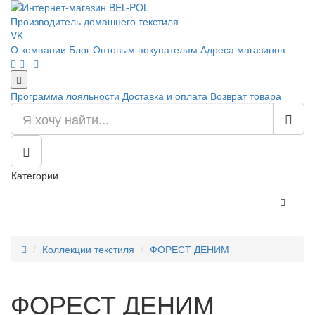
Производитель домашнего текстиля
VK
О компании
Блог
Оптовым покупателям
Адреса магазинов
Программа лояльности
Доставка и оплата
Возврат товара
Категории
Коллекции текстиля
ФОРЕСТ ДЕНИМ
ФОРЕСТ ДЕНИМ