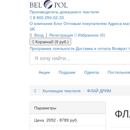
Производитель домашнего текстиля
8 800 250-02-33
О компании
Блог
Оптовым покупателям
Адреса маг
VK
Вход
|
Регистрация
Избранное (0)
Корзина
0 (0 руб.)
Программа лояльности
Доставка и оплата
Возврат 
Акции
Подушки
Одеяла
Постельное
Коллекции текстиля
ФЛАЙ ДРИМ
Параметры
ФЛ
Цена
2052
-
8789
руб.