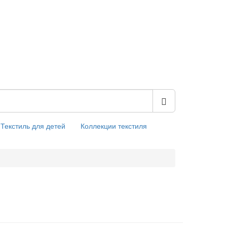
Текстиль для детей
Коллекции текстиля