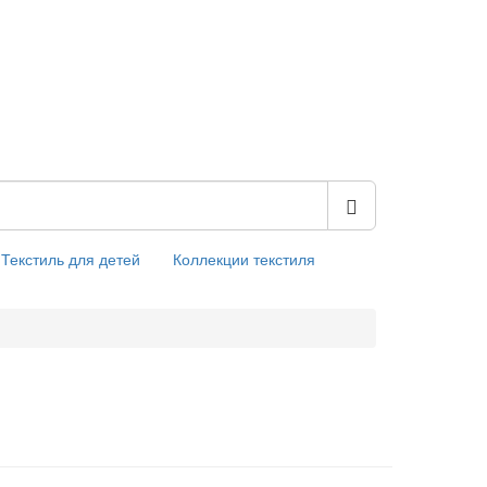
Текстиль для детей
Коллекции текстиля