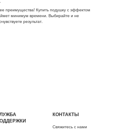
.
л ее преимущества! Купить подушку с эффектом
аймет минимум времени. Выбирайте и не
очувствуете результат.
ЛУЖБА
КОНТАКТЫ
ОДДЕРЖКИ
Свяжитесь с нами