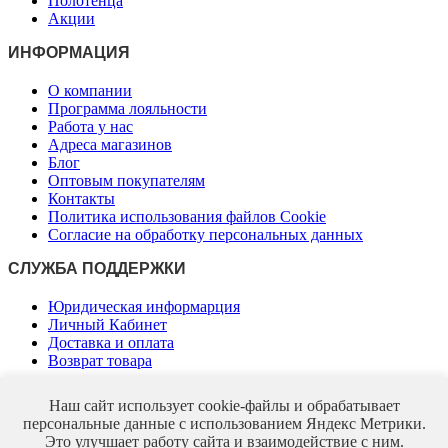
Полотенца
Акции
ИНФОРМАЦИЯ
О компании
Программа лояльности
Работа у нас
Адреса магазинов
Блог
Оптовым покупателям
Контакты
Политика использования файлов Cookie
Согласие на обработку персональных данных
СЛУЖБА ПОДДЕРЖКИ
Юридическая информарция
Личный Кабинет
Доставка и оплата
Возврат товара
КОНТАКТЫ
Наш сайт использует cookie-файлы и обрабатывает
персональные данные с использованием Яндекс Метрики.
Свяжитесь с нами удобным способом:
Это улучшает работу сайта и взаимодействие с ним.