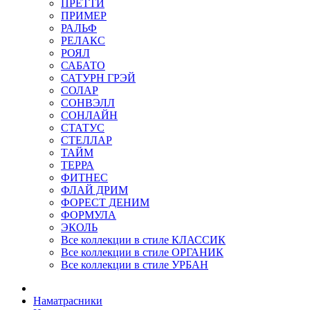
ПРЕТТИ
ПРИМЕР
РАЛЬФ
РЕЛАКС
РОЯЛ
САБАТО
САТУРН ГРЭЙ
СОЛАР
СОНВЭЛЛ
СОНЛАЙН
СТАТУС
СТЕЛЛАР
ТАЙМ
ТЕРРА
ФИТНЕС
ФЛАЙ ДРИМ
ФОРЕСТ ДЕНИМ
ФОРМУЛА
ЭКОЛЬ
Все коллекции в стиле КЛАССИК
Все коллекции в стиле ОРГАНИК
Все коллекции в стиле УРБАН
Наматрасники