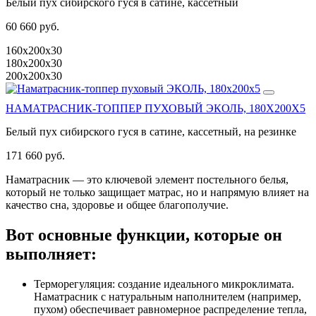
Белый пух сибирского гуся в сатине, кассетный
60 660 руб.
160х200х30
180х200х30
200х200х30
НАМАТРАСНИК-ТОППЕР ПУХОВЫЙ ЭКОЛЬ, 180Х200Х5
Белый пух сибирского гуся в сатине, кассетный, на резинке
171 660 руб.
Наматрасник — это ключевой элемент постельного белья,
который не только защищает матрас, но и напрямую влияет на
качество сна, здоровье и общее благополучие.
Вот основные функции, которые он
выполняет:
Терморегуляция: создание идеального микроклимата.
Наматрасник с натуральным наполнителем (например,
пухом) обеспечивает равномерное распределение тепла,