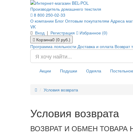
Производитель домашнего текстиля
8 800 250-02-33
О компании
Блог
Оптовым покупателям
Адреса маг
VK
Вход
|
Регистрация
Избранное (0)
Корзина
0 (0 руб.)
Программа лояльности
Доставка и оплата
Возврат 
Акции
Подушки
Одеяла
Постельное
Условия возврата
Условия возврата
ВОЗВРАТ И ОБМЕН ТОВАРА