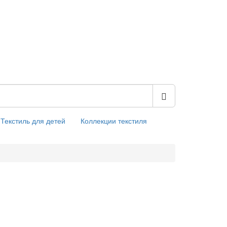
Текстиль для детей
Коллекции текстиля