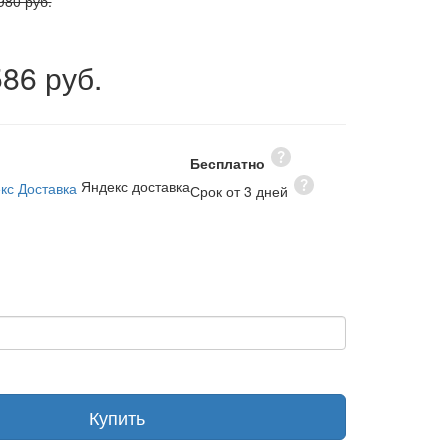
980 руб.
586 руб.
Бесплатно
Яндекс доставка
Срок от 3 дней
Купить