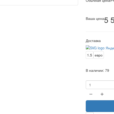
Обычная цена
7 
5 
Ваша цена
Доставка
1.5
евро
В наличии:
79