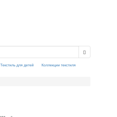
Текстиль для детей
Коллекции текстиля