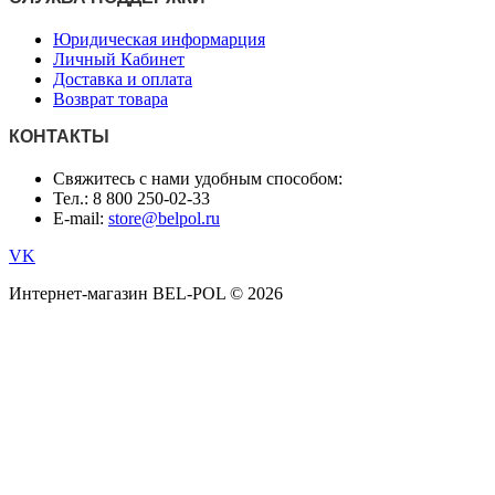
Юридическая информарция
Личный Кабинет
Доставка и оплата
Возврат товара
КОНТАКТЫ
Свяжитесь с нами удобным способом:
Тел.: 8 800 250-02-33
E-mail:
store@belpol.ru
VK
Интернет-магазин BEL-POL © 2026