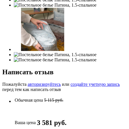
Написать отзыв
Пожалуйста
авторизируйтесь
или
создайте учетную запись
перед тем как написать отзыв
Обычная цена
5 115 руб.
3 581 руб.
Ваша цена