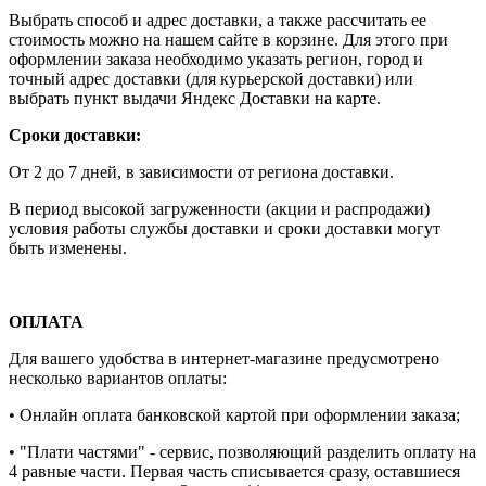
Выбрать способ и адрес доставки, а также рассчитать ее
стоимость можно на нашем сайте в корзине. Для этого при
оформлении заказа необходимо указать регион, город и
точный адрес доставки (для курьерской доставки) или
выбрать пункт выдачи Яндекс Доставки на карте.
Сроки доставки:
От 2 до 7 дней, в зависимости от региона доставки.
В период высокой загруженности (акции и распродажи)
условия работы службы доставки и сроки доставки могут
быть изменены.
ОПЛАТА
Для вашего удобства в интернет-магазине предусмотрено
несколько вариантов оплаты:
• Онлайн оплата банковской картой при оформлении заказа;
• "Плати частями" - сервис, позволяющий разделить оплату на
4 равные части. Первая часть списывается сразу, оставшиеся