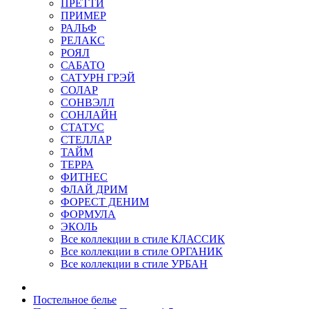
ПРЕТТИ
ПРИМЕР
РАЛЬФ
РЕЛАКС
РОЯЛ
САБАТО
САТУРН ГРЭЙ
СОЛАР
СОНВЭЛЛ
СОНЛАЙН
СТАТУС
СТЕЛЛАР
ТАЙМ
ТЕРРА
ФИТНЕС
ФЛАЙ ДРИМ
ФОРЕСТ ДЕНИМ
ФОРМУЛА
ЭКОЛЬ
Все коллекции в стиле КЛАССИК
Все коллекции в стиле ОРГАНИК
Все коллекции в стиле УРБАН
Постельное белье