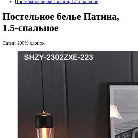
Постельное белье Патина, 1.5-спальное
Постельное белье Патина,
1.5-спальное
Сатин 100% хлопок