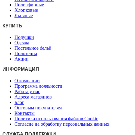
Полиэфирные
Хлопковые
Льняные
КУПИТЬ
Подушки
Одеяла
Постельное бельё
Полотенца
Акции
ИНФОРМАЦИЯ
О компании
Программа лояльности
Работа у нас
Адреса магазинов
Блог
Оптовым покупателям
Контакты
Политика использования файлов Cookie
Согласие на обработку персональных данных
СЛУЖБА ПОДДЕРЖКИ