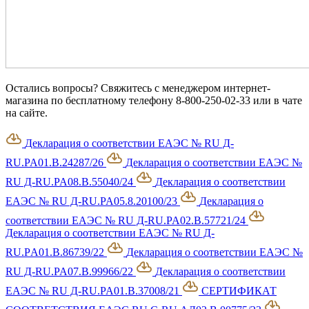
Остались вопросы? Свяжитесь с менеджером интернет-
магазина по бесплатному телефону 8-800-250-02-33 или в чате
на сайте.
Декларация о соответствии ЕАЭС № RU Д-
RU.PA01.В.24287/26
Декларация о соответствии ЕАЭС №
RU Д-RU.PA08.B.55040/24
Декларация о соответствии
ЕАЭС № RU Д-RU.PA05.8.20100/23
Декларация о
соответствии ЕАЭС № RU Д-RU.PA02.В.57721/24
Декларация о соответствии ЕАЭС № RU Д-
RU.РA01.B.86739/22
Декларация о соответствии ЕАЭС №
RU Д-RU.PA07.B.99966/22
Декларация о соответствии
ЕАЭС № RU Д-RU.PA01.B.37008/21
СЕРТИФИКАТ