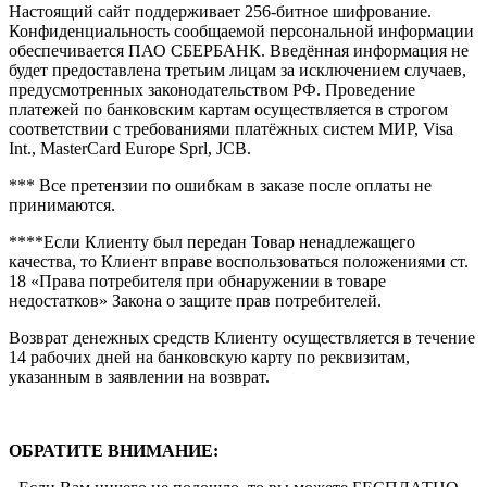
Настоящий сайт поддерживает 256-битное шифрование.
Конфиденциальность сообщаемой персональной информации
обеспечивается ПАО СБЕРБАНК. Введённая информация не
будет предоставлена третьим лицам за исключением случаев,
предусмотренных законодательством РФ. Проведение
платежей по банковским картам осуществляется в строгом
соответствии с требованиями платёжных систем МИР, Visa
Int., MasterCard Europe Sprl, JCB.
*** Все претензии по ошибкам в заказе после оплаты не
принимаются.
****Если Клиенту был передан Товар ненадлежащего
качества, то Клиент вправе воспользоваться положениями ст.
18 «Права потребителя при обнаружении в товаре
недостатков» Закона о защите прав потребителей.
Возврат денежных средств Клиенту осуществляется в течение
14 рабочих дней на банковскую карту по реквизитам,
указанным в заявлении на возврат.
ОБРАТИТЕ ВНИМАНИЕ: