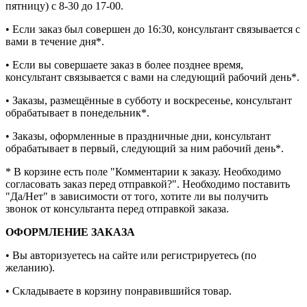
пятницу) с 8-30 до 17-00.
• Если заказ был совершен до 16:30, консультант связывается с
вами в течение дня*.
• Если вы совершаете заказ в более позднее время,
консультант связывается с вами на следующий рабочий день*.
• Заказы, размещённые в субботу и воскресенье, консультант
обрабатывает в понедельник*.
• Заказы, оформленные в праздничные дни, консультант
обрабатывает в первый, следующий за ним рабочий день*.
* В корзине есть поле "Комментарии к заказу. Необходимо
согласовать заказ перед отправкой?". Необходимо поставить
"Да/Нет" в зависимости от того, хотите ли вы получить
звонок от консультанта перед отправкой заказа.
ОФОРМЛЕНИЕ ЗАКАЗА
• Вы авторизуетесь на сайте или регистрируетесь (по
желанию).
• Складываете в корзину понравившийся товар.