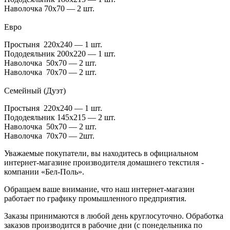
Наволочка 70х70 — 2 шт.
Евро
Простыня 220х240 — 1 шт.
Пододеяльник 200х220 — 1 шт.
Наволочка 50х70 — 2 шт.
Наволочка 70х70 — 2 шт.
Семейный (Дуэт)
Простыня 220х240 — 1 шт.
Пододеяльник 145х215 — 2 шт.
Наволочка 50х70 — 2 шт.
Наволочка 70х70 — 2шт.
Уважаемые покупатели, вы находитесь в официальном
интернет-магазине производителя домашнего текстиля -
компании «Бел-Поль».
Обращаем ваше внимание, что наш интернет-магазин
работает по графику промышленного предприятия.
Заказы принимаются в любой день круглосуточно. Обработка
заказов производится в рабочие дни (с понедельника по