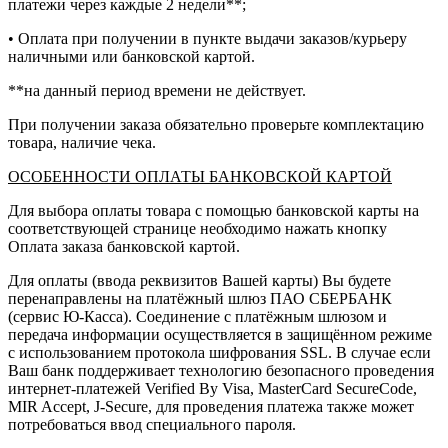
платежи через каждые 2 недели**;
• Оплата при получении в пункте выдачи заказов/курьеру
наличными или банковской картой.
**на данный период времени не действует.
При получении заказа обязательно проверьте комплектацию
товара, наличие чека.
ОСОБЕННОСТИ ОПЛАТЫ БАНКОВСКОЙ КАРТОЙ
Для выбора оплаты товара с помощью банковской карты на
соответствующей странице необходимо нажать кнопку
Оплата заказа банковской картой.
Для оплаты (ввода реквизитов Вашей карты) Вы будете
перенаправлены на платёжный шлюз ПАО СБЕРБАНК
(сервис Ю-Касса). Соединение с платёжным шлюзом и
передача информации осуществляется в защищённом режиме
с использованием протокола шифрования SSL. В случае если
Ваш банк поддерживает технологию безопасного проведения
интернет-платежей Verified By Visa, MasterCard SecureCode,
MIR Accept, J-Secure, для проведения платежа также может
потребоваться ввод специального пароля.