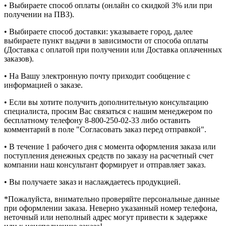
• Выбираете способ оплаты (онлайн со скидкой 3% или при
получении на ПВЗ).
• Выбираете способ доставки: указываете город, далее
выбираете пункт выдачи в зависимости от способа оплаты
(Доставка с оплатой при получении или Доставка оплаченных
заказов).
• На Вашу электронную почту приходит сообщение с
информацией о заказе.
• Если вы хотите получить дополнительную консультацию
специалиста, просим Вас связаться с нашим менеджером по
бесплатному телефону 8-800-250-02-33 либо оставить
комментарий в поле "Согласовать заказ перед отправкой".
• В течение 1 рабочего дня с момента оформления заказа или
поступления денежных средств по заказу на расчетный счет
компании наш консультант формирует и отправляет заказ.
• Вы получаете заказ и наслаждаетесь продукцией.
*Пожалуйста, внимательно проверяйте персональные данные
при оформлении заказа. Неверно указанный номер телефона,
неточный или неполный адрес могут привести к задержке