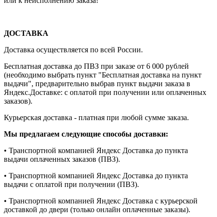
или к неисполнению заказа!
ДОСТАВКА
Доставка осуществляется по всей России.
Бесплатная доставка до ПВЗ при заказе от 6 000 рублей
(необходимо выбрать пункт "Бесплатная доставка на пункт
выдачи", предварительно выбрав пункт выдачи заказа в
Яндекс.Доставке: с оплатой при получении или оплаченных
заказов).
Курьерская доставка - платная при любой сумме заказа.
Мы предлагаем следующие способы доставки:
• Транспортной компанией Яндекс Доставка до пункта
выдачи оплаченных заказов (ПВЗ).
• Транспортной компанией Яндекс Доставка до пункта
выдачи с оплатой при получении (ПВЗ).
• Транспортной компанией Яндекс Доставка с курьерской
доставкой до двери (только онлайн оплаченные заказы).