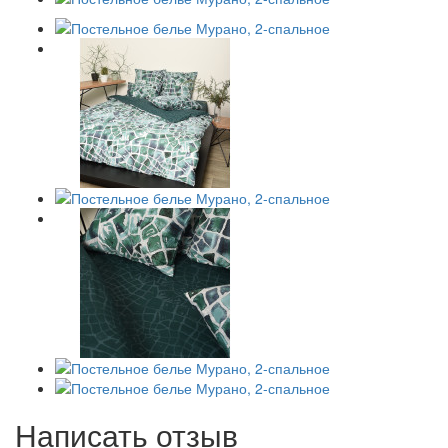
Написать отзыв