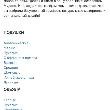
Добавьте ярких красок и стиля в вашу спальню с комплектом
Мурано. Наслаждайтесь каждым моментом отдыха, зная, что
вы выбрали безупречный комфорт, натуральные материалы и
оригинальный дизайн!
ПОДУШКИ
Анатомические
Мягкие
Пуховые
С эффектом памяти
Высокие
Средние
Шелковые
Из лебяжьего пуха
Льняные
ОДЕЯЛА
Теплые
Пуховые
Шерстяные