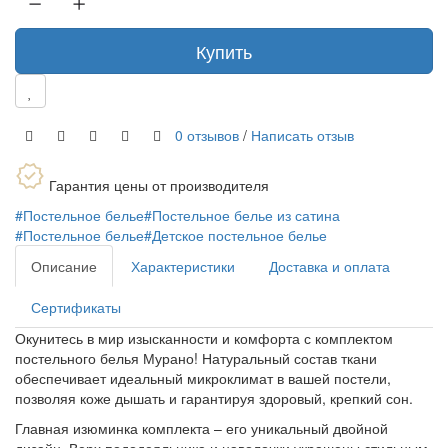
Купить
0 отзывов
/
Написать отзыв
Гарантия цены от производителя
#Постельное белье
#Постельное белье из сатина
#Постельное белье
#Детское постельное белье
Описание
Характеристики
Доставка и оплата
Сертификаты
Окунитесь в мир изысканности и комфорта с комплектом
постельного белья Мурано! Натуральный состав ткани
обеспечивает идеальный микроклимат в вашей постели,
позволяя коже дышать и гарантируя здоровый, крепкий сон.
Главная изюминка комплекта – его уникальный двойной