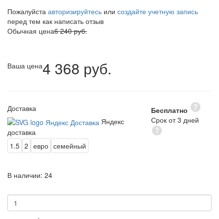
Пожалуйста
авторизируйтесь
или
создайте учетную запись
перед тем как написать отзыв
Обычная цена
6 240 руб.
4 368 руб.
Ваша цена
Доставка
Бесплатно
Срок от 3 дней
Яндекс
доставка
1.5
2
евро
семейный
В наличии:
24