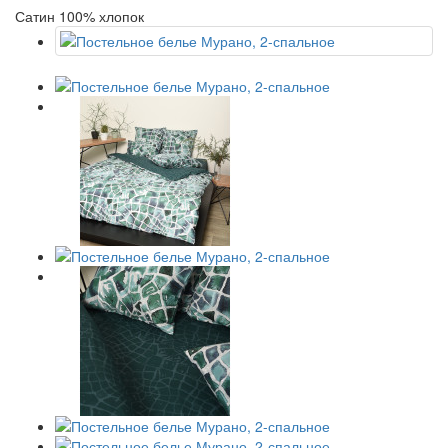
Сатин 100% хлопок