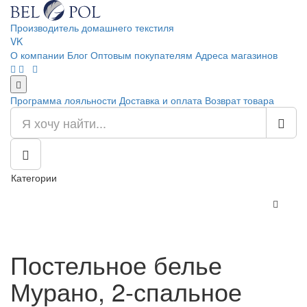
Производитель домашнего текстиля
VK
О компании
Блог
Оптовым покупателям
Адреса магазинов
Программа лояльности
Доставка и оплата
Возврат товара
Категории
Постельное белье
Мурано, 2-спальное