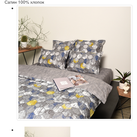
Сатин 100% хлопок