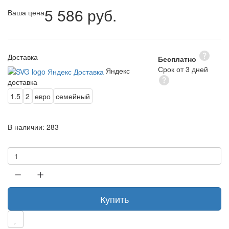
5 586 руб.
Ваша цена
Доставка
Бесплатно
Срок от 3 дней
Яндекс
доставка
1.5
2
евро
семейный
В наличии:
283
Купить