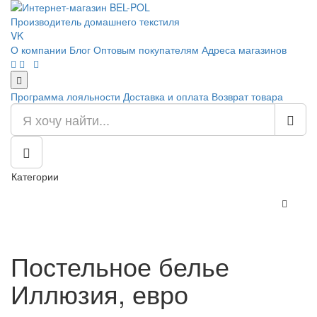
Производитель домашнего текстиля
VK
О компании
Блог
Оптовым покупателям
Адреса магазинов
Программа лояльности
Доставка и оплата
Возврат товара
Категории
Постельное белье
Иллюзия, евро