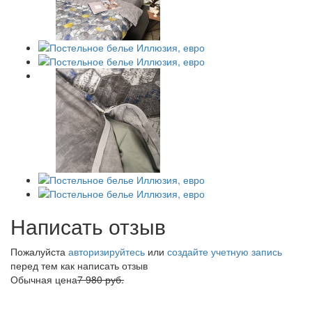
Написать отзыв
Пожалуйста
авторизируйтесь
или
создайте учетную запись
перед тем как написать отзыв
Обычная цена
7 980 руб.