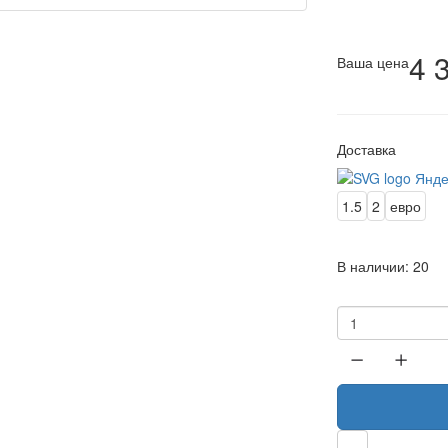
4 
Ваша цена
Доставка
1.5
2
евро
В наличии:
20