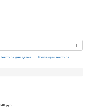
Текстиль для детей
Коллекции текстиля
240 руб.