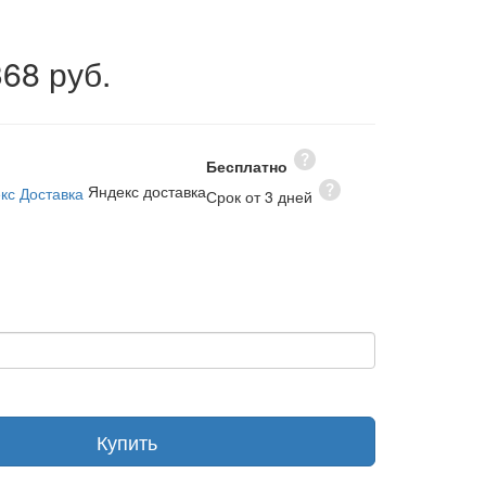
368 руб.
Бесплатно
Яндекс доставка
Срок от 3 дней
Купить