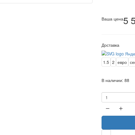
5 
Ваша цена
Доставка
1.5
2
евро
се
В наличии:
88