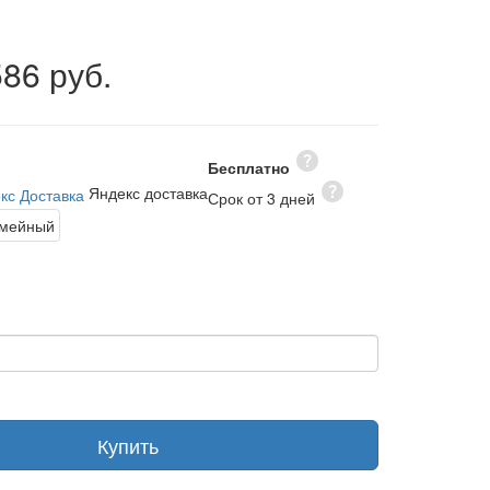
586 руб.
Бесплатно
Яндекс доставка
Срок от 3 дней
мейный
Купить