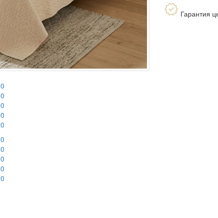
Гарантия ц