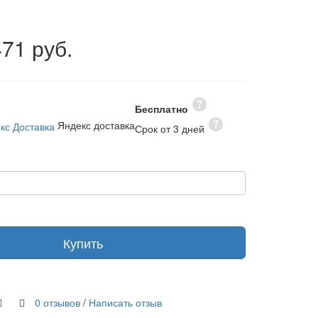
471 руб.
Бесплатно
Яндекс доставка
Срок от 3 дней
Купить
0 отзывов
/
Написать отзыв