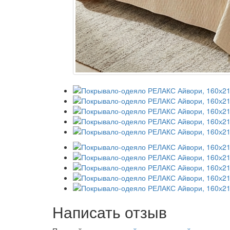
Написать отзыв