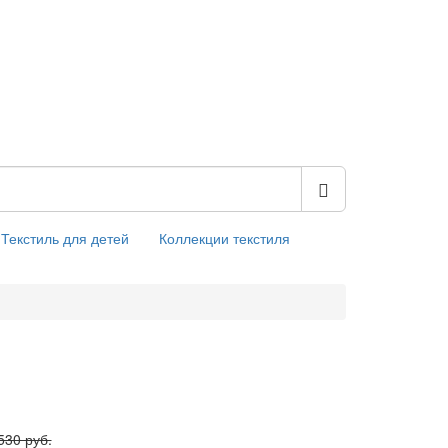
Текстиль для детей
Коллекции текстиля
530 руб.