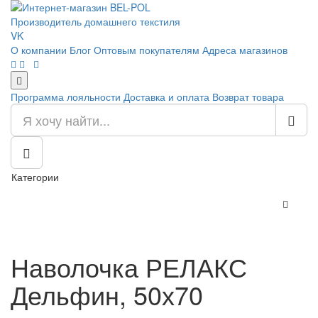
Производитель домашнего текстиля
VK
О компании
Блог
Оптовым покупателям
Адреса магазинов
Программа лояльности
Доставка и оплата
Возврат товара
Категории
Наволочка РЕЛАКС
Дельфин, 50х70