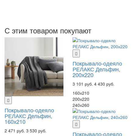
С этим товаром покупают
Покрывало-одеяло
РЕЛАКС Дельфин,
200х220
3 101 руб.
4 430 руб.
160х210
200х220
240х260
Покрывало-одеяло
РЕЛАКС Дельфин,
160х210
2 471 руб.
3 530 руб.
Покрывало-одеяло