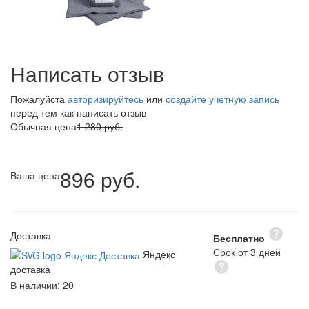
Написать отзыв
Пожалуйста
авторизируйтесь
или
создайте учетную запись
перед тем как написать отзыв
Обычная цена
1 280 руб.
896 руб.
Ваша цена
Доставка
Бесплатно
Срок от 3 дней
Яндекс
доставка
В наличии:
20