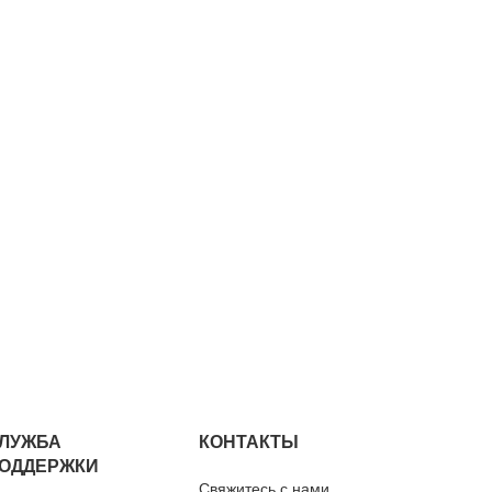
ЛУЖБА
КОНТАКТЫ
ОДДЕРЖКИ
Свяжитесь с нами