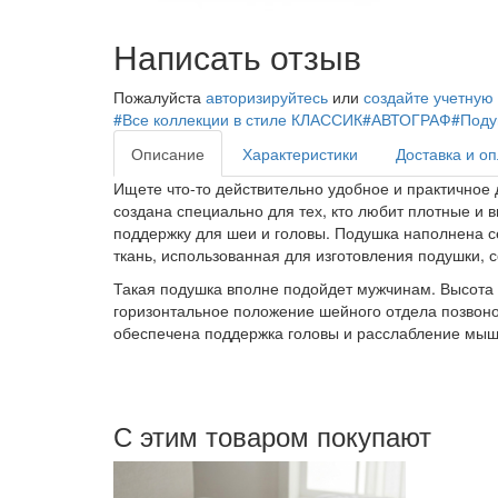
Написать отзыв
Пожалуйста
авторизируйтесь
или
создайте учетную
#Все коллекции в стиле КЛАССИК
#АВТОГРАФ
#Поду
Описание
Характеристики
Доставка и о
Ищете что-то действительно удобное и практичное 
создана специально для тех, кто любит плотные и 
поддержку для шеи и головы. Подушка наполнена с
ткань, использованная для изготовления подушки, с
Такая подушка вполне подойдет мужчинам. Высота 
горизонтальное положение шейного отдела позвоноч
обеспечена поддержка головы и расслабление мышц
С этим товаром покупают