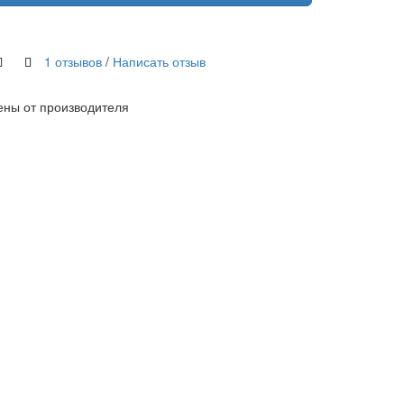
1 отзывов
/
Написать отзыв
ены от производителя