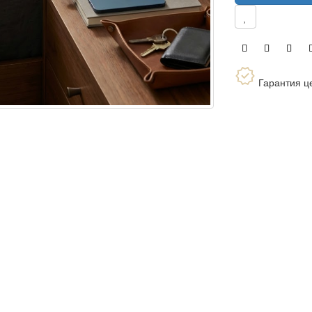
Гарантия ц