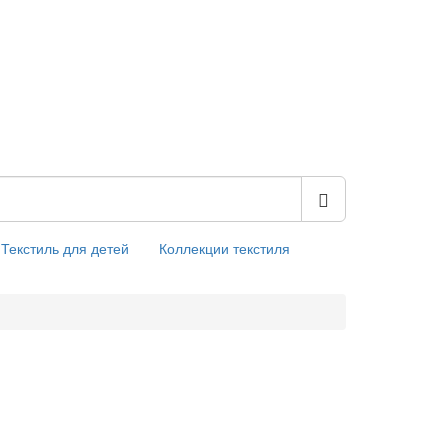
Текстиль для детей
Коллекции текстиля