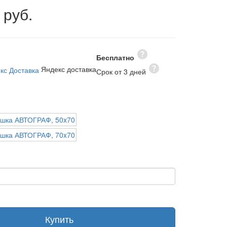
 руб.
Бесплатно
Яндекс доставка
Срок от 3 дней
Купить