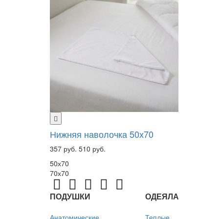
Нижняя наволочка 50х70
357 руб.
510 руб.
50х70
70х70
ПОДУШКИ
ОДЕЯЛА
Анатомические
Теплые