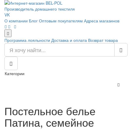
Производитель домашнего текстиля
VK
О компании
Блог
Оптовым покупателям
Адреса магазинов
Программа лояльности
Доставка и оплата
Возврат товара
Категории
Постельное белье
Патина, семейное