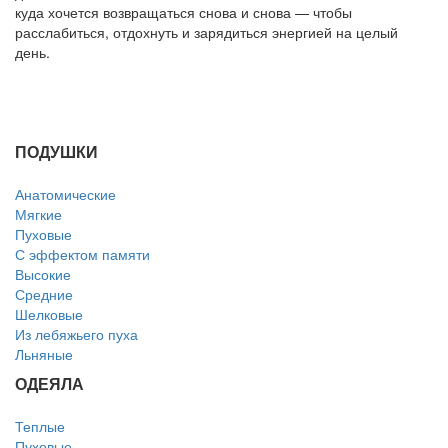
куда хочется возвращаться снова и снова — чтобы
расслабиться, отдохнуть и зарядиться энергией на целый
день.
ПОДУШКИ
Анатомические
Мягкие
Пуховые
С эффектом памяти
Высокие
Средние
Шелковые
Из лебяжьего пуха
Льняные
ОДЕЯЛА
Теплые
Пуховые