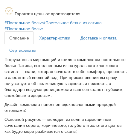
Гарантия цены от производителя
#Постельное белье
#Постельное белье из сатина
#Постельное белье
Описание
Характеристики
Доставка и оплата
Сертификаты
Погрузитесь в мир эмоций и стиля с комплектом постельного
белья Патина, выполненным из натурального хлопкового
сатина — ткани, которая сочетает в себе комфорт, прочность
и элегантный внешний вид. При прикосновении вы сразу
почувствуете её шелковистую гладкость и нежность, а
благодаря воздухопроницаемости ваш сон станет глубоким,
спокойным и здоровым.
Дизайн комплекта наполнен вдохновленными природой
оттенками:
Основной рисунок — мелодия из волн в гармоничном
сочетании серого, коричневого, голубого и золотого цветов,
как будто море разбивается о скалы;