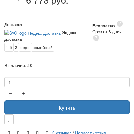
Доставка
Бесплатно
Срок от 3 дней
Яндекс
доставка
1.5
2
евро
семейный
В наличии:
28
Купить
0 отзывов
/
Написать отзыв