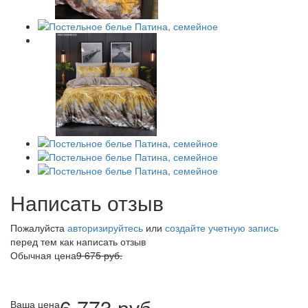
Написать отзыв
Пожалуйста
авторизируйтесь
или
создайте учетную запись
перед тем как написать отзыв
Обычная цена
9 675 руб.
6 773 руб.
Ваша цена