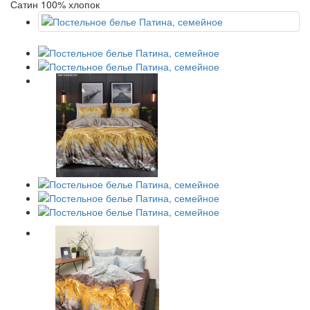
Сатин 100% хлопок