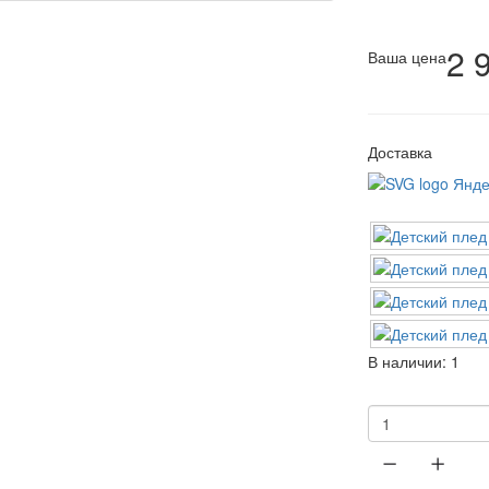
2 
Ваша цена
Доставка
В наличии:
1