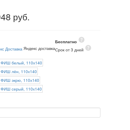
948 руб.
Бесплатно
Яндекс доставка
Срок от 3 дней