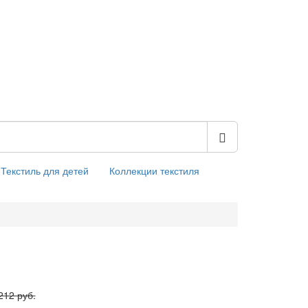
Текстиль для детей
Коллекции текстиля
212 руб.