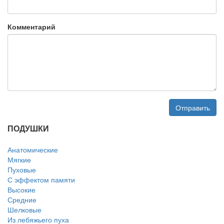
Комментарий
Отправить
ПОДУШКИ
Анатомические
Мягкие
Пуховые
С эффектом памяти
Высокие
Средние
Шелковые
Из лебяжьего пуха