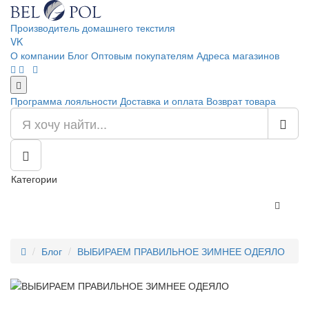
Производитель домашнего текстиля
VK
О компании
Блог
Оптовым покупателям
Адреса магазинов
Программа лояльности
Доставка и оплата
Возврат товара
Категории
Блог
ВЫБИРАЕМ ПРАВИЛЬНОЕ ЗИМНЕЕ ОДЕЯЛО