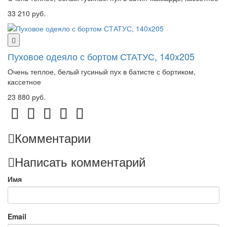
33 210 руб.
Пуховое одеяло с бортом СТАТУС, 140x205
Очень теплое, белый гусиный пух в батисте с бортиком,
кассетное
23 880 руб.
Комментарии
Написать комментарий
Имя
Email