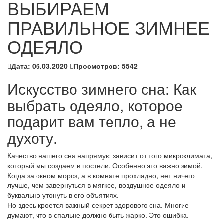
ВЫБИРАЕМ
ПРАВИЛЬНОЕ ЗИМНЕЕ
ОДЕЯЛО
Дата:
06.03.2020
Просмотров:
5542
Искусство зимнего сна: Как
выбрать одеяло, которое
подарит вам тепло, а не
духоту.
Качество нашего сна напрямую зависит от того микроклимата,
который мы создаем в постели. Особенно это важно зимой.
Когда за окном мороз, а в комнате прохладно, нет ничего
лучше, чем завернуться в мягкое, воздушное одеяло и
буквально утонуть в его объятиях.
Но здесь кроется важный секрет здорового сна. Многие
думают, что в спальне должно быть жарко. Это ошибка.