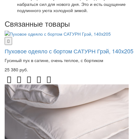
набраться сил для нового дня. Это и есть ощущение
подлинного уюта холодной зимой.
Связанные товары
Пуховое одеяло с бортом САТУРН Грэй, 140x205
Гусиный пух в сатине, очень теплое, с бортиком
25 380 руб.