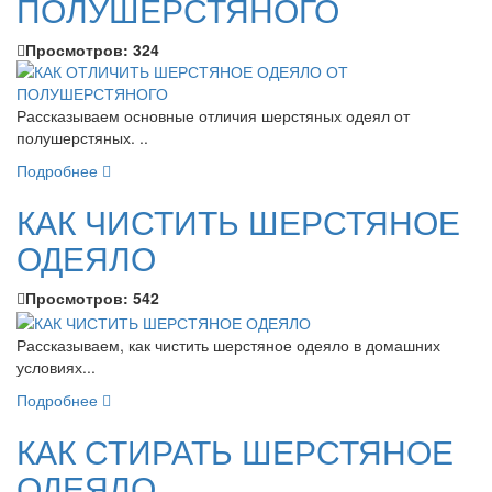
ПОЛУШЕРСТЯНОГО
Просмотров:
324
Рассказываем основные отличия шерстяных одеял от
полушерстяных. ..
Подробнее
КАК ЧИСТИТЬ ШЕРСТЯНОЕ
ОДЕЯЛО
Просмотров:
542
Рассказываем, как чистить шерстяное одеяло в домашних
условиях...
Подробнее
КАК СТИРАТЬ ШЕРСТЯНОЕ
ОДЕЯЛО