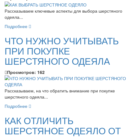
Рассказываем ключевые аспекты для выбора шерстяного
одеяла...
Подробнее
ЧТО НУЖНО УЧИТЫВАТЬ
ПРИ ПОКУПКЕ
ШЕРСТЯНОГО ОДЕЯЛА
Просмотров:
162
Рассказываем, на что обратить внимание при покупке
шерстяного одеяла...
Подробнее
КАК ОТЛИЧИТЬ
ШЕРСТЯНОЕ ОДЕЯЛО ОТ