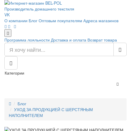
Производитель домашнего текстиля
VK
О компании
Блог
Оптовым покупателям
Адреса магазинов
Программа лояльности
Доставка и оплата
Возврат товара
Категории
Блог
УХОД ЗА ПРОДУКЦИЕЙ С ШЕРСТЯНЫМ
НАПОЛНИТЕЛЕМ