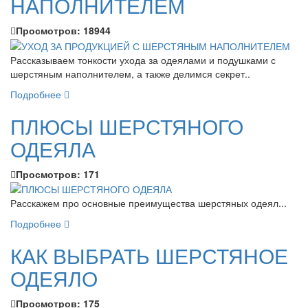
НАПОЛНИТЕЛЕМ
Просмотров:
18944
Рассказываем тонкости ухода за одеялами и подушками с
шерстяным наполнителем, а также делимся секрет..
Подробнее
ПЛЮСЫ ШЕРСТЯНОГО
ОДЕЯЛА
Просмотров:
171
Расскажем про основные преимущества шерстяных одеял...
Подробнее
КАК ВЫБРАТЬ ШЕРСТЯНОЕ
ОДЕЯЛО
Просмотров:
175