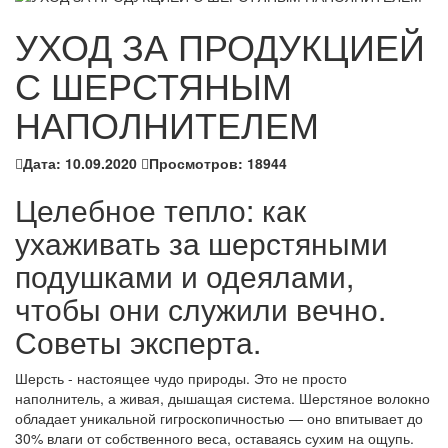
УХОД ЗА ПРОДУКЦИЕЙ
С ШЕРСТЯНЫМ
НАПОЛНИТЕЛЕМ
Дата:
10.09.2020
Просмотров:
18944
Целебное тепло: как
ухаживать за шерстяными
подушками и одеялами,
чтобы они служили вечно.
Советы эксперта.
Шерсть - настоящее чудо природы. Это не просто
наполнитель, а живая, дышащая система. Шерстяное волокно
обладает уникальной гигроскопичностью — оно впитывает до
30% влаги от собственного веса, оставаясь сухим на ощупь.