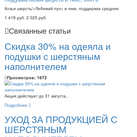
Козья шерсть/«Лебяжий пух» в тике, поддержка средняя
1 418 руб.
2 025 руб.
Связанные статьи
Скидка 30% на одеяла и
подушки с шерстяным
наполнителем
Просмотров:
1672
Акция действует до 31 августа..
Подробнее
УХОД ЗА ПРОДУКЦИЕЙ С
ШЕРСТЯНЫМ