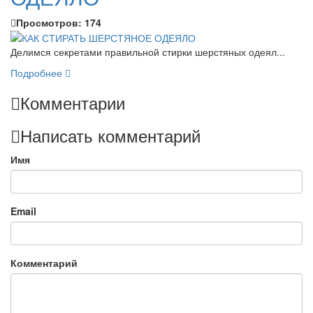
Просмотров:
174
Делимся секретами правильной стирки шерстяных одеял...
Подробнее
Комментарии
Написать комментарий
Имя
Email
Комментарий