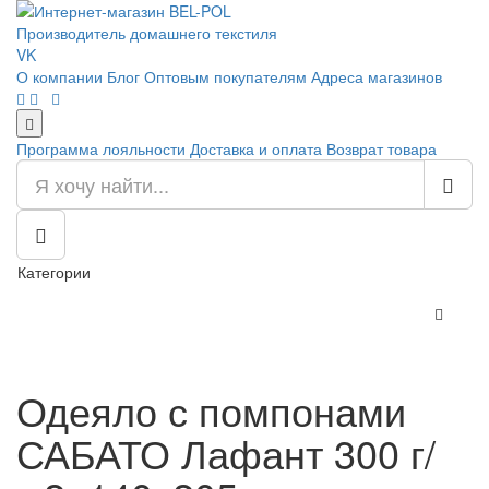
Производитель домашнего текстиля
VK
О компании
Блог
Оптовым покупателям
Адреса магазинов
Программа лояльности
Доставка и оплата
Возврат товара
Категории
Одеяло с помпонами
САБАТО Лафант 300 г/