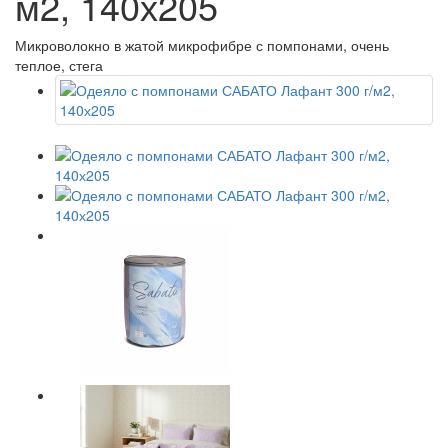
м2, 140х205
Микроволокно в жатой микрофибре с помпонами, очень
теплое, стега