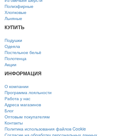
Из овечьей шерсти
Полиэфирные
Хлопковые
Льняные
КУПИТЬ
Подушки
Одеяла
Постельное бельё
Полотенца
Акции
ИНФОРМАЦИЯ
О компании
Программа лояльности
Работа у нас
Адреса магазинов
Блог
Оптовым покупателям
Контакты
Политика использования файлов Cookie
Согласие на обработку персональных данных