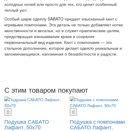
холодных ночей или просто для тех, кто ценит особенный
теплый уют.
Особый шарм одеялу SABATO придает изысканный кант с
игривыми помпонами. Эта деталь не только добавляет нотки
женственности и веселья, но и служит практическим целям,
предотвращая изнашивание краев и сохраняя
первоначальный вид изделия. Кант с помпонами — это
стильное дополнение, которое делает одеяло уникальным и
запоминающимся, напоминая о беззаботности и радости.
С этим товаром покупают
Подушка САБАТО
Подушка с помпонами
Лафант, 50х70
САБАТО Лафант,