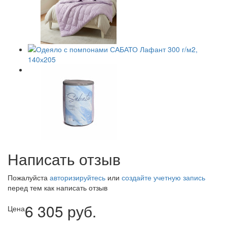
Написать отзыв
Пожалуйста
авторизируйтесь
или
создайте учетную запись
перед тем как написать отзыв
6 305 руб.
Цена