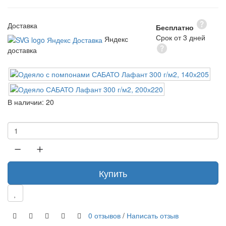
Доставка
Бесплатно
Срок от 3 дней
Яндекс
доставка
В наличии:
20
Купить
0 отзывов
/
Написать отзыв