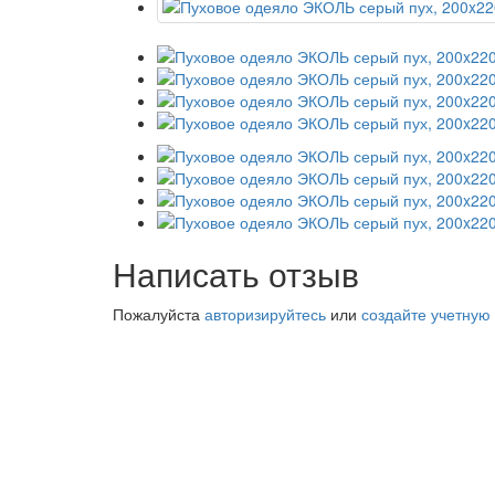
Написать отзыв
Пожалуйста
авторизируйтесь
или
создайте учетную