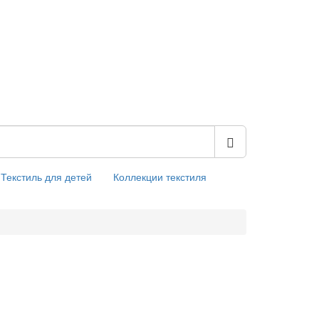
Текстиль для детей
Коллекции текстиля