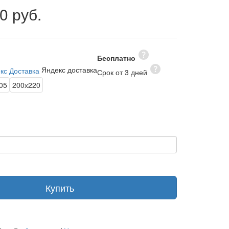
0 руб.
Бесплатно
Яндекс доставка
Срок от 3 дней
05
200х220
Купить