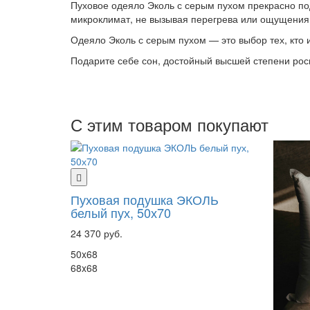
Пуховое одеяло Эколь с серым пухом прекрасно под
микроклимат, не вызывая перегрева или ощущения
Одеяло Эколь с серым пухом — это выбор тех, кто
Подарите себе сон, достойный высшей степени рос
С этим товаром покупают
Пуховая подушка ЭКОЛЬ
белый пух, 50х70
24 370 руб.
50x68
68x68