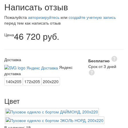
Написать отзыв
Пожалуйста
авторизируйтесь
или
создайте учетную запись
перед тем как написать отзыв
46 720 руб.
Цена
Доставка
Бесплатно
Срок от 3 дней
Яндекс
доставка
140x205
172x205
200x220
Цвет
В наличии:
19