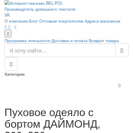
Производитель домашнего текстиля
VK
О компании
Блог
Оптовым покупателям
Адреса магазинов
Программа лояльности
Доставка и оплата
Возврат товара
Категории
Пуховое одеяло с
бортом ДАЙМОНД,