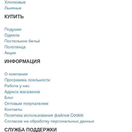
Хлопковые
Льняные
КУПИТЬ
Подушки
Одеяла
Постельное бельё
Полотенца
Акции
ИНФОРМАЦИЯ
О компании
Программа лояльности
Работа у нас
Адреса магазинов
Блог
Оптовым покупателям
Контакты
Политика использования файлов Cookie
Согласие на обработку персональных данных
СЛУЖБА ПОДДЕРЖКИ