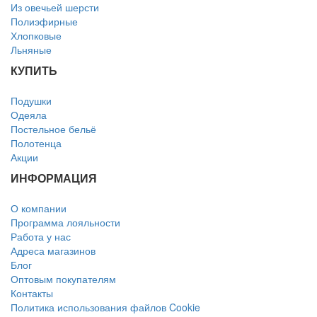
Из овечьей шерсти
Полиэфирные
Хлопковые
Льняные
КУПИТЬ
Подушки
Одеяла
Постельное бельё
Полотенца
Акции
ИНФОРМАЦИЯ
О компании
Программа лояльности
Работа у нас
Адреса магазинов
Блог
Оптовым покупателям
Контакты
Политика использования файлов Cookie