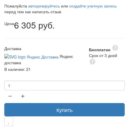
Пожалуйста
авторизируйтесь
или
создайте учетную запись
перед тем как написать отзыв
6 305 руб.
Цена
Доставка
Бесплатно
Срок от 3 дней
Яндекс
доставка
В наличии:
21
Купить