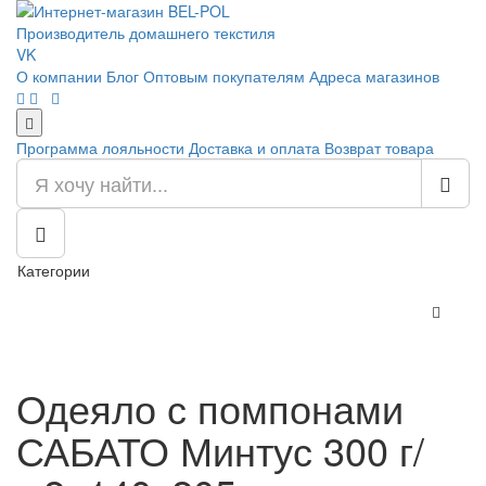
Производитель домашнего текстиля
VK
О компании
Блог
Оптовым покупателям
Адреса магазинов
Программа лояльности
Доставка и оплата
Возврат товара
Категории
Одеяло с помпонами
САБАТО Минтус 300 г/