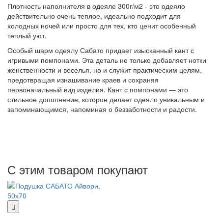
Плотность наполнителя в одеяле 300г/м2 - это одеяло
действительно очень теплое, идеально подходит для
холодных ночей или просто для тех, кто ценит особенный
теплый уют.
Особый шарм одеялу Сабато придает изысканный кант с
игривыми помпонами. Эта деталь не только добавляет нотки
женственности и веселья, но и служит практическим целям,
предотвращая изнашивание краев и сохраняя
первоначальный вид изделия. Кант с помпонами — это
стильное дополнение, которое делает одеяло уникальным и
запоминающимся, напоминая о беззаботности и радости.
С этим товаром покупают