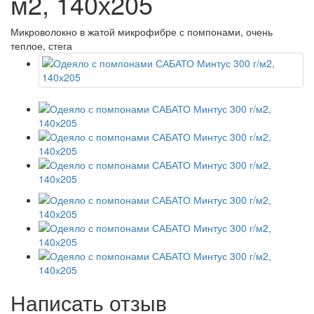
м2, 140х205
Микроволокно в жатой микрофибре с помпонами, очень
теплое, стега
Написать отзыв