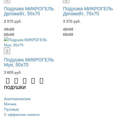
Подушка МИКРОГЕЛЬ
Подушка МИКРОГЕЛЬ
Деликейт, 50x70
Деликейт, 70x70
2 570 руб.
3 370 руб.
48x68
48x68
68x68
68x68
Подушка МИКРОГЕЛЬ
Муи, 50x70
3 605 руб.
ПОДУШКИ
Анатомические
Мягкие
Пуховые
С эффектом памяти