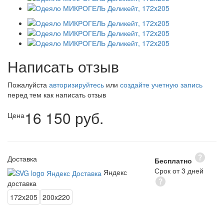
Написать отзыв
Пожалуйста
авторизируйтесь
или
создайте учетную запись
перед тем как написать отзыв
16 150 руб.
Цена
Доставка
Бесплатно
Срок от 3 дней
Яндекс
доставка
172x205
200x220