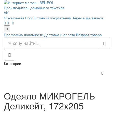
Производитель домашнего текстиля
VK
О компании
Блог
Оптовым покупателям
Адреса магазинов
Программа лояльности
Доставка и оплата
Возврат товара
Категории
Одеяло МИКРОГЕЛЬ
Деликейт, 172x205