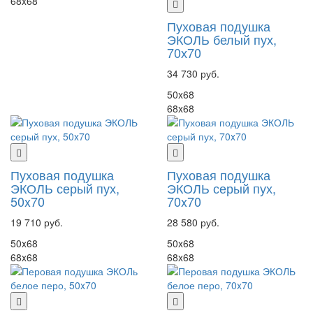
68x68
Пуховая подушка
ЭКОЛЬ белый пух,
70х70
34 730 руб.
50x68
68x68
Пуховая подушка
Пуховая подушка
ЭКОЛЬ серый пух,
ЭКОЛЬ серый пух,
50x70
70x70
19 710 руб.
28 580 руб.
50x68
50x68
68x68
68x68