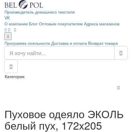
Производитель домашнего текстиля
VK
О компании
Блог
Оптовым покупателям
Адреса магазинов
Программа лояльности
Доставка и оплата
Возврат товара
Категории
Пуховое одеяло ЭКОЛЬ
белый пух, 172x205