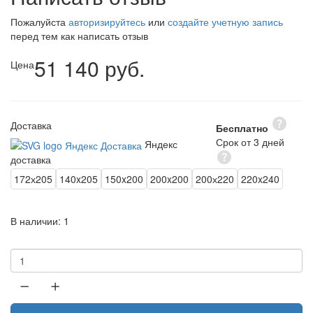
Пожалуйста
авторизируйтесь
или
создайте учетную запись
перед тем как написать отзыв
51 140 руб.
Цена
Доставка
Бесплатно
Срок от 3 дней
Яндекс
доставка
172х205
140x205
150x200
200x200
200х220
220x240
В наличии:
1