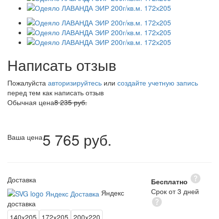
Написать отзыв
Пожалуйста
авторизируйтесь
или
создайте учетную запись
перед тем как написать отзыв
Обычная цена
8 235 руб.
5 765 руб.
Ваша цена
Доставка
Бесплатно
Срок от 3 дней
Яндекс
доставка
140х205
172х205
200х220