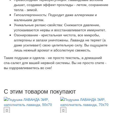
дышат, создавая эффект прохлады - летом, сохранение
тепла - зимой.
Гипоаллергенность: Подходит даже аллергикам и
маленьким детям.
Уникальные релакс-свойства: Снижается давление,
успокаиваются нервы и восстанавливается иммунитет.
Озонирование - кристальная чистота, все микробы,
аллергены и запахи уничтожены. Лаванда не теряет (а
даже усиливает) свою целительную силу. Вы ощущаете
лишь нежный аромат и абсолютную свежесть.
Такие подушки и одеяла - не просто текстиль, а домашний
спа-салют для вашей нервной системы. Вы не просто спите -
вы оздоравливаетесь во сне!
С этим товаром покупают