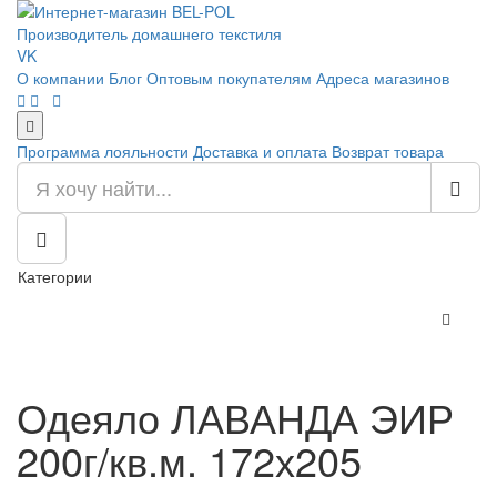
Производитель домашнего текстиля
VK
О компании
Блог
Оптовым покупателям
Адреса магазинов
Программа лояльности
Доставка и оплата
Возврат товара
Категории
Одеяло ЛАВАНДА ЭИР
200г/кв.м. 172х205