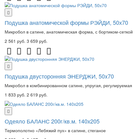
Подушка анатомической формы РЭЙДИ, 50х70
Микробол в сатине, анатомическая форма, с бортиком-сеткой
2 561 руб.
3 659 руб.
Подушка двусторонняя ЭНЕРДЖИ, 50x70
Микробол в комбинированном сатине, упругая, регулируемая
1 833 руб.
2 619 руб.
Одеяло БАЛАНС 200г/кв.м. 140x205
Термополотно «Лебяжий пух» в сатине, стеганое