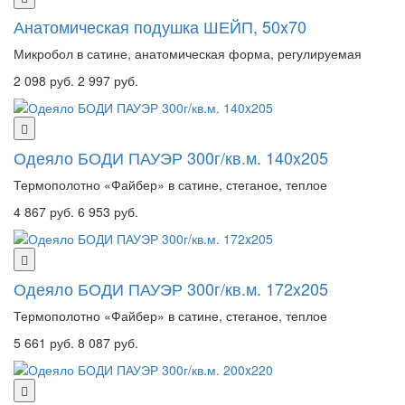
Анатомическая подушка ШЕЙП, 50x70
Микробол в сатине, анатомическая форма, регулируемая
2 098 руб.
2 997 руб.
Одеяло БОДИ ПАУЭР 300г/кв.м. 140x205
Термополотно «Файбер» в сатине, стеганое, теплое
4 867 руб.
6 953 руб.
Одеяло БОДИ ПАУЭР 300г/кв.м. 172x205
Термополотно «Файбер» в сатине, стеганое, теплое
5 661 руб.
8 087 руб.